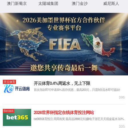
股票信息
EN
Language
中文版
English
二十载筑梦路，今朝共启新
程！|PA旗舰厅官网
分类：
公司新闻
作者：
来源：